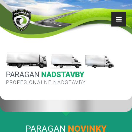
PARAGAN
NADSTAVBY
PROFESIONÁLNE NADSTAVBY
PARAGAN
NOVINKY