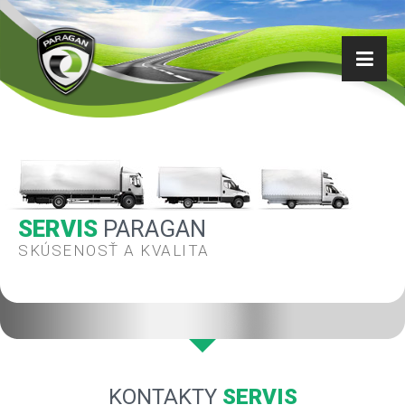
SERVIS
PARAGAN
SKÚSENOSŤ A KVALITA
KONTAKTY
SERVIS