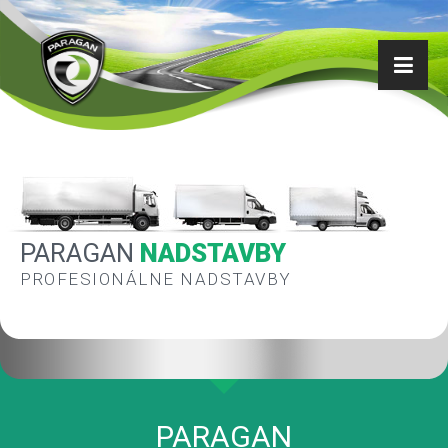
PARAGAN
NADSTAVBY
PROFESIONÁLNE NADSTAVBY
PARAGAN