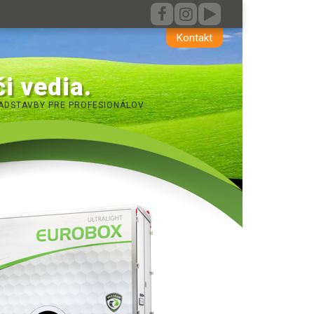
Kontakt
i vedia.
ADSTAVBY PRE PROFESIONÁLOV.