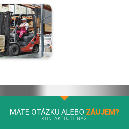
MÁTE OTÁZKU ALEBO
ZÁUJEM?
KONTAKTUJTE NÁS