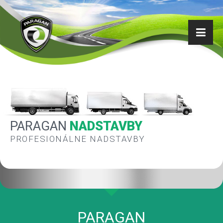
PARAGAN
NADSTAVBY
PROFESIONÁLNE NADSTAVBY
PARAGAN