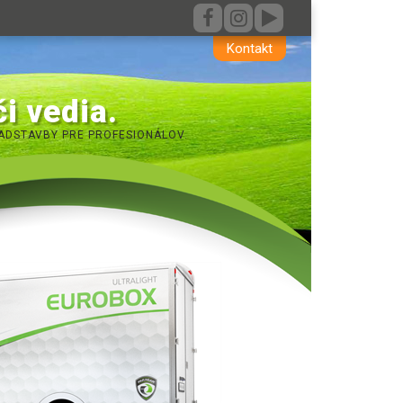
Kontakt
i vedia.
ADSTAVBY PRE PROFESIONÁLOV.