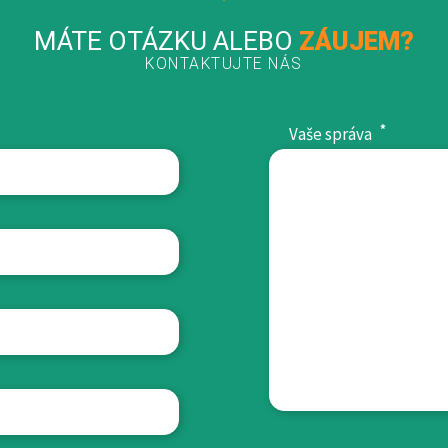
MÁTE OTÁZKU ALEBO
ZÁUJEM?
KONTAKTUJTE NÁS
*
Vaše správa