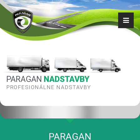
PARAGAN
NADSTAVBY
PROFESIONÁLNE NADSTAVBY
PARAGAN