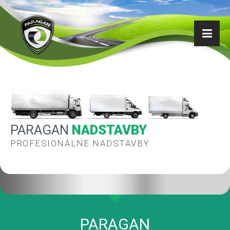
PARAGAN
NADSTAVBY
PROFESIONÁLNE NADSTAVBY
PARAGAN