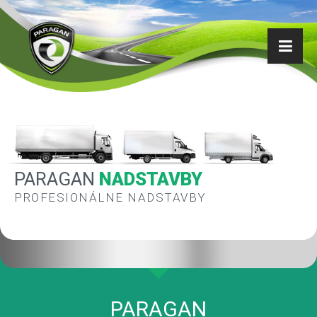
PARAGAN
NADSTAVBY
PROFESIONÁLNE NADSTAVBY
PARAGAN