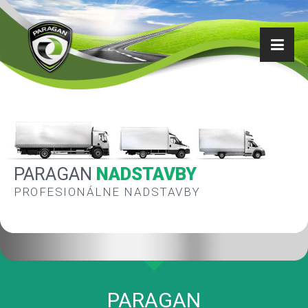
PARAGAN
NADSTAVBY
PROFESIONÁLNE NADSTAVBY
PARAGAN