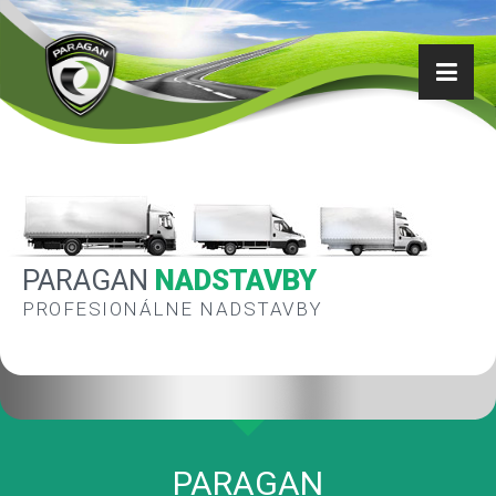
PARAGAN
NADSTAVBY
PROFESIONÁLNE NADSTAVBY
PARAGAN