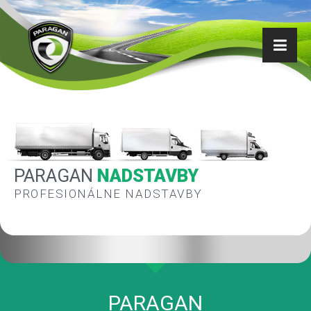
PARAGAN
NADSTAVBY
PROFESIONÁLNE NADSTAVBY
PARAGAN