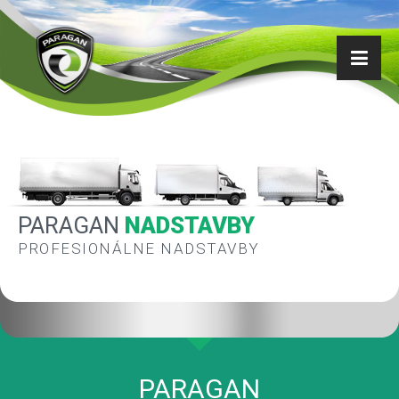
PARAGAN
NADSTAVBY
PROFESIONÁLNE NADSTAVBY
PARAGAN