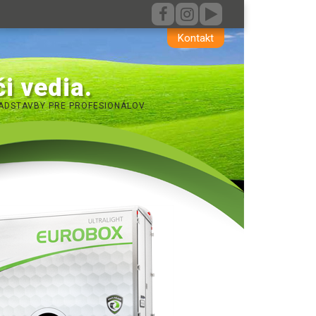
Kontakt
i vedia.
ADSTAVBY PRE PROFESIONÁLOV.