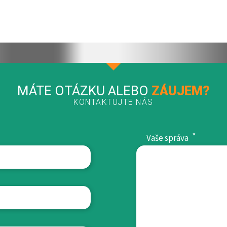
MÁTE OTÁZKU ALEBO
ZÁUJEM?
KONTAKTUJTE NÁS
*
Vaše správa