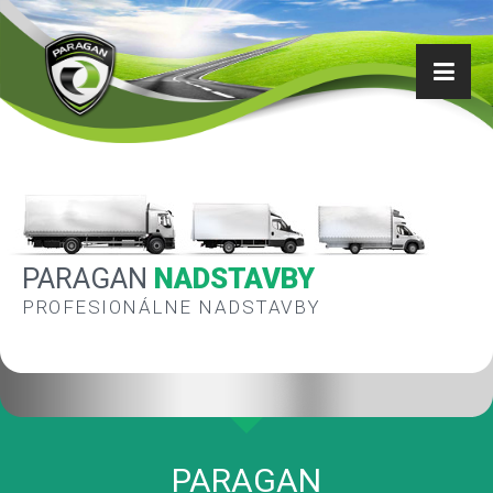
PARAGAN
NADSTAVBY
PROFESIONÁLNE NADSTAVBY
PARAGAN