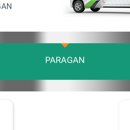
GAN
PARAGAN