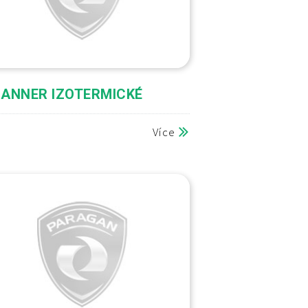
ANNER IZOTERMICKÉ
Více