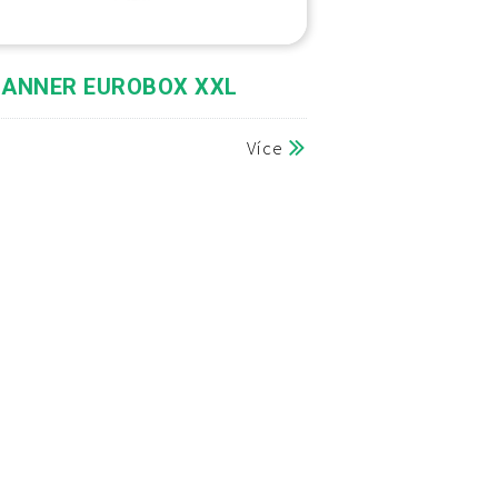
BANNER EUROBOX XXL
Více