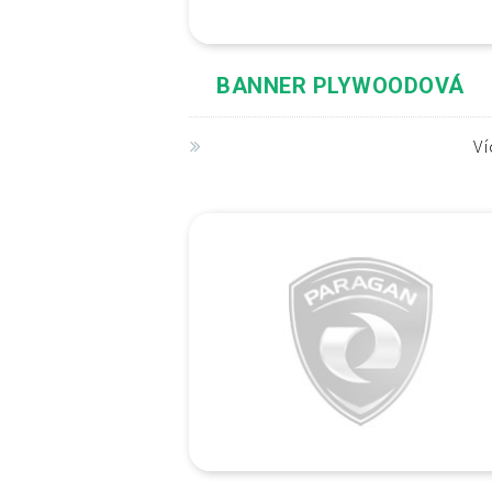
BANNER PLYWOODOVÁ
V