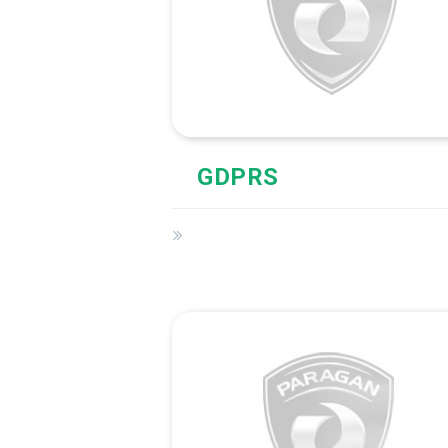
GDPRS