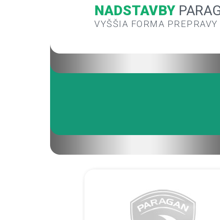
NADSTAVBY
PARA
VYŠŠIA FORMA PREPRAVY