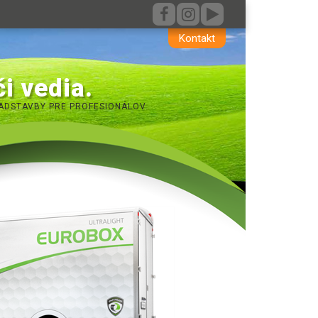
Kontakt
i vedia.
ADSTAVBY PRE PROFESIONÁLOV.