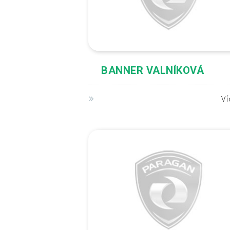
BANNER VALNÍKOVÁ
V